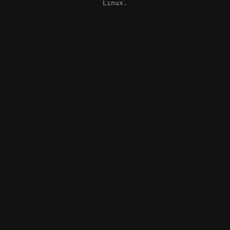
Linux.